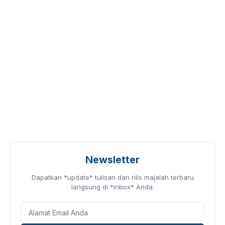
Newsletter
Dapatkan *update* tulisan dan rilis majalah terbaru
langsung di *inbox* Anda.