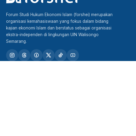
Forum Studi Hukum Ekonomi Islam (forshei) merupakan
organisasi kemahasiswaan yang fokus dalam bidang
kajian ekonomi Islam dan berstatus sebagai organisasi
ekstra-independen di lingkungan UIN Walisongo
Semarang.
TENTANG FORSHEI
STRUKTUR DAN KADER
PRESTASI
TUTURAN
KERJASAMA
Jln. Darmaraya No. 5 RT 05 RW 09 Kel. Beringin Kec.
Ngaliyan Semarang Kode Pos 50189
falah.forshei@gmail.com