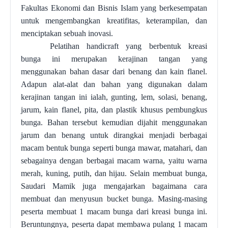
Fakultas Ekonomi dan Bisnis Islam yang berkesempatan
untuk mengembangkan kreatifitas, keterampilan, dan
menciptakan sebuah inovasi.
Pelatihan handicraft yang berbentuk kreasi
bunga ini merupakan kerajinan tangan yang
menggunakan bahan dasar dari benang dan kain flanel.
Adapun alat-alat dan bahan yang digunakan dalam
kerajinan tangan ini ialah, gunting, lem, solasi, benang,
jarum, kain flanel, pita, dan plastik khusus pembungkus
bunga. Bahan tersebut kemudian dijahit menggunakan
jarum dan benang untuk dirangkai menjadi berbagai
macam bentuk bunga seperti bunga mawar, matahari, dan
sebagainya dengan berbagai macam warna, yaitu warna
merah, kuning, putih, dan hijau. Selain membuat bunga,
Saudari Mamik juga mengajarkan bagaimana cara
membuat dan menyusun bucket bunga. Masing-masing
peserta membuat 1 macam bunga dari kreasi bunga ini.
Beruntungnya, peserta dapat membawa pulang 1 macam