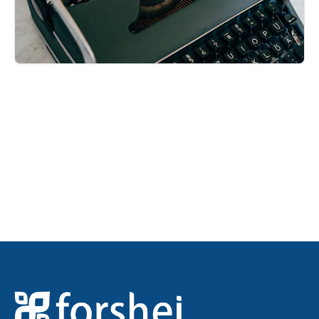
Majalah falah
Baca edisi terbaru sekarang