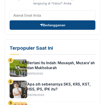
langsung di *inbox* Anda.
Berlangganan
Terpopuler Saat Ini
Bertani Itu Indah: Musaqah, Muzara'ah
dan Mukhobarah
11/15/2020
Apa sih sebenarnya SKS, KRS, KST,
HSS, IPS, IPK itu?
9/08/2020