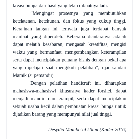
kreasi bunga dari hasil yang telah dibuatnya tadi.
“Mengingat prosesnya yang membutuhkan
ketelatenan, ketekunan, dan fokus yang cukup tinggi.
Kerajinan tangan ini ternyata juga terdapat banyak
manfaat yang diperoleh. Beberapa diantaranya adalah
dapat melatih kesabaran, mengasah kreatifitas, mengisi
waktu yang bermanfaat, mengembangkan keterampilan
serta dapat menciptakan peluang bisnis dengan bekal apa
yang dipelajari saat mengikuti pelatihan”, ujar saudari
Mamik (si pemandu).
Dengan pelatihan handicraft ini, diharapkan
mahasiswa-mahasiswi khususnya kader forshei, dapat
menjadi mandiri dan terampil, serta dapat menciptakan
sebuah usaha kecil dalam pembuatan kreasi bunga untuk
dijadikan barang yang mempunyai nilai jual tinggi.
Desydia Mamba’ul Ulum (Kader 2016)