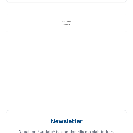
Newsletter
Dapatkan *update* tulisan dan rilis majalah terbaru