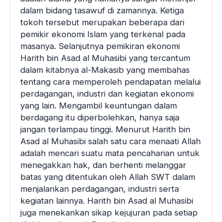
dalam bidang tasawuf di zamannya. Ketiga
tokoh tersebut merupakan beberapa dari
pemikir ekonomi Islam yang terkenal pada
masanya. Selanjutnya pemikiran ekonomi
Harith bin Asad al Muhasibi yang tercantum
dalam kitabnya al-Makasib yang membahas
tentang cara memperoleh pendapatan melalui
perdagangan, industri dan kegiatan ekonomi
yang lain. Mengambil keuntungan dalam
berdagang itu diperbolehkan, hanya saja
jangan terlampau tinggi. Menurut Harith bin
Asad al Muhasibi salah satu cara menaati Allah
adalah mencari suatu mata pencaharian untuk
menegakkan hak, dan berhenti melanggar
batas yang ditentukan oleh Allah SWT dalam
menjalankan perdagangan, industri serta
kegiatan lainnya. Harith bin Asad al Muhasibi
juga menekankan sikap kejujuran pada setiap