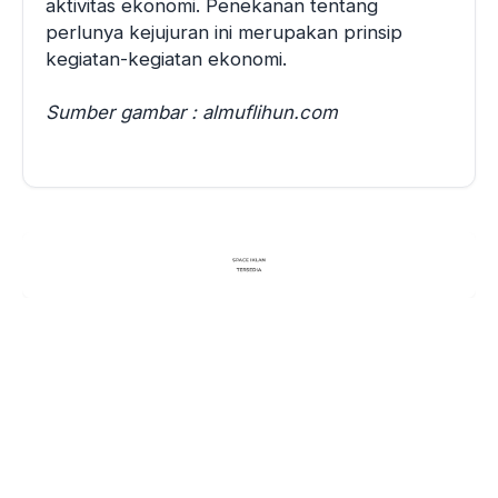
aktivitas ekonomi. Penekanan tentang
perlunya kejujuran ini merupakan prinsip
kegiatan-kegiatan ekonomi.
Sumber gambar : almuflihun.com