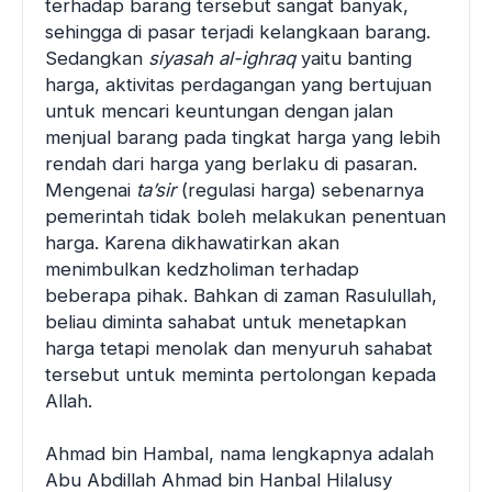
terhadap barang tersebut sangat banyak,
sehingga di pasar terjadi kelangkaan barang.
Sedangkan
siyasah al-ighraq
yaitu banting
harga, aktivitas perdagangan yang bertujuan
untuk mencari keuntungan dengan jalan
menjual barang pada tingkat harga yang lebih
rendah dari harga yang berlaku di pasaran.
Mengenai
ta’sir
(regulasi harga) sebenarnya
pemerintah tidak boleh melakukan penentuan
harga. Karena dikhawatirkan akan
menimbulkan kedzholiman terhadap
beberapa pihak. Bahkan di zaman Rasulullah,
beliau diminta sahabat untuk menetapkan
harga tetapi menolak dan menyuruh sahabat
tersebut untuk meminta pertolongan kepada
Allah.
Ahmad bin Hambal, nama lengkapnya adalah
Abu Abdillah Ahmad bin Hanbal Hilalusy