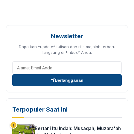
Newsletter
Dapatkan *update* tulisan dan rilis majalah terbaru
langsung di *inbox* Anda.
Berlangganan
Terpopuler Saat Ini
Bertani Itu Indah: Musaqah, Muzara'ah