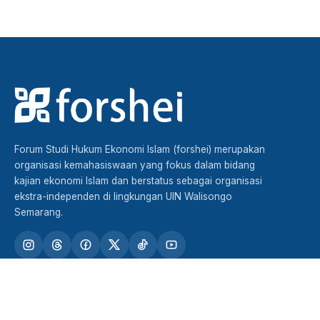
Forum Studi Hukum Ekonomi Islam (forshei) merupakan
organisasi kemahasiswaan yang fokus dalam bidang
kajian ekonomi Islam dan berstatus sebagai organisasi
ekstra-independen di lingkungan UIN Walisongo
Semarang.
TENTANG FORSHEI
STRUKTUR DAN KADER