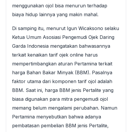
menggunakan ojol bisa menurun terhadap
biaya hidup lainnya yang makin mahal.
Di samping itu, menurut Igun Wicaksono selaku
Ketua Umum Asosiasi Pengemudi Ojek Daring
Garda Indonesia mengatakan bahwasannya
terkait kenaikan tarif ojek online harus
mempertimbangkan aturan Pertamina terkait
harga Bahan Bakar Minyak (BBM). Pasalnya
faktor utama dari komponen tarif ojol adalah
BBM. Saat ini, harga BBM jenis Pertalite yang
biasa digunakan para mitra pengemudi ojol
memang belum mengalami perubahan. Namun
Pertamina menyebutkan bahwa adanya
pembatasan pembelian BBM jenis Pertalite,