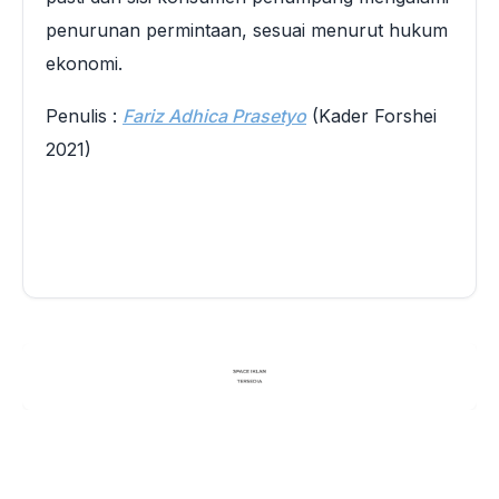
penurunan permintaan, sesuai menurut hukum
ekonomi.
Penulis :
Fariz Adhica Prasetyo
(Kader Forshei
2021)