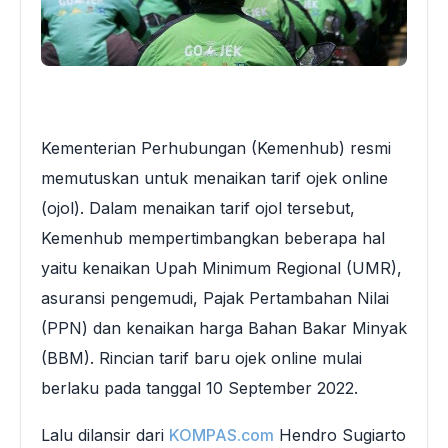
Kementerian Perhubungan (Kemenhub) resmi
memutuskan untuk menaikan tarif ojek online
(ojol). Dalam menaikan tarif ojol tersebut,
Kemenhub mempertimbangkan beberapa hal
yaitu kenaikan Upah Minimum Regional (UMR),
asuransi pengemudi, Pajak Pertambahan Nilai
(PPN) dan kenaikan harga Bahan Bakar Minyak
(BBM). Rincian tarif baru ojek online mulai
berlaku pada tanggal 10 September 2022.
Lalu dilansir dari
KOMPAS.com
Hendro Sugiarto