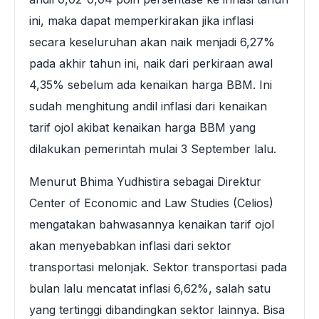
ini, maka dapat memperkirakan jika inflasi
secara keseluruhan akan naik menjadi 6,27%
pada akhir tahun ini, naik dari perkiraan awal
4,35% sebelum ada kenaikan harga BBM. Ini
sudah menghitung andil inflasi dari kenaikan
tarif ojol akibat kenaikan harga BBM yang
dilakukan pemerintah mulai 3 September lalu.
Menurut Bhima Yudhistira sebagai Direktur
Center of Economic and Law Studies (Celios)
mengatakan bahwasannya kenaikan tarif ojol
akan menyebabkan inflasi dari sektor
transportasi melonjak. Sektor transportasi pada
bulan lalu mencatat inflasi 6,62%, salah satu
yang tertinggi dibandingkan sektor lainnya. Bisa