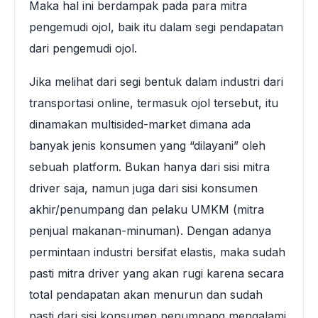
Maka hal ini berdampak pada para mitra
pengemudi ojol, baik itu dalam segi pendapatan
dari pengemudi ojol.
Jika melihat dari segi bentuk dalam industri dari
transportasi online, termasuk ojol tersebut, itu
dinamakan multisided-market dimana ada
banyak jenis konsumen yang “dilayani” oleh
sebuah platform. Bukan hanya dari sisi mitra
driver saja, namun juga dari sisi konsumen
akhir/penumpang dan pelaku UMKM (mitra
penjual makanan-minuman). Dengan adanya
permintaan industri bersifat elastis, maka sudah
pasti mitra driver yang akan rugi karena secara
total pendapatan akan menurun dan sudah
pasti dari sisi konsumen penumpang mengalami