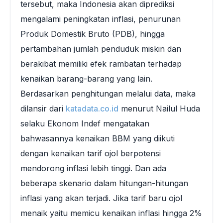
tersebut, maka Indonesia akan diprediksi
mengalami peningkatan inflasi, penurunan
Produk Domestik Bruto (PDB), hingga
pertambahan jumlah penduduk miskin dan
berakibat memiliki efek rambatan terhadap
kenaikan barang-barang yang lain.
Berdasarkan penghitungan melalui data, maka
dilansir dari
katadata.co.id
menurut Nailul Huda
selaku Ekonom Indef mengatakan
bahwasannya kenaikan BBM yang diikuti
dengan kenaikan tarif ojol berpotensi
mendorong inflasi lebih tinggi. Dan ada
beberapa skenario dalam hitungan-hitungan
inflasi yang akan terjadi. Jika tarif baru ojol
menaik yaitu memicu kenaikan inflasi hingga 2%