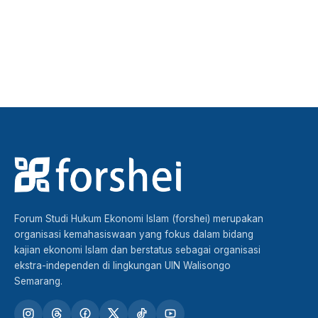
Forum Studi Hukum Ekonomi Islam (forshei) merupakan
organisasi kemahasiswaan yang fokus dalam bidang
kajian ekonomi Islam dan berstatus sebagai organisasi
ekstra-independen di lingkungan UIN Walisongo
Semarang.