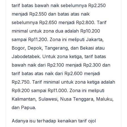
tarif batas bawah naik sebelumnya Rp2.250
menjadi Rp2.550 dan batas atas naik
sebelumnya Rp2.650 menjadi Rp2.800. Tarif
minimal untuk zona dua adalah Rp10.200
sampai Rp11.200. Zona ini meliputi Jakarta,
Bogor, Depok, Tangerang, dan Bekasi atau
Jabodetabek. Untuk zona ketiga, tarif batas
bawah naik dari Rp2.100 menjadi Rp2.300 dan
tarif batas atas naik dari Rp2.600 menjadi
Rp2.750. Tarif minimal untuk zona ketiga adalah
Rp9.200 sampai Rp11.000. Zona ini meliputi
Kalimantan, Sulawesi, Nusa Tenggara, Maluku,
dan Papua.
Adanya isu terhadap kenaikan tarif ojol