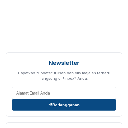
Newsletter
Dapatkan *update* tulisan dan rilis majalah terbaru
langsung di *inbox* Anda.
Berlangganan