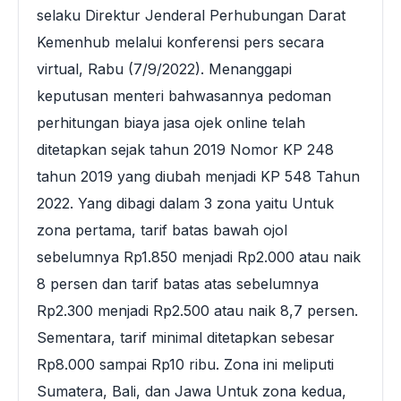
selaku Direktur Jenderal Perhubungan Darat
Kemenhub melalui konferensi pers secara
virtual, Rabu (7/9/2022). Menanggapi
keputusan menteri bahwasannya pedoman
perhitungan biaya jasa ojek online telah
ditetapkan sejak tahun 2019 Nomor KP 248
tahun 2019 yang diubah menjadi KP 548 Tahun
2022. Yang dibagi dalam 3 zona yaitu Untuk
zona pertama, tarif batas bawah ojol
sebelumnya Rp1.850 menjadi Rp2.000 atau naik
8 persen dan tarif batas atas sebelumnya
Rp2.300 menjadi Rp2.500 atau naik 8,7 persen.
Sementara, tarif minimal ditetapkan sebesar
Rp8.000 sampai Rp10 ribu. Zona ini meliputi
Sumatera, Bali, dan Jawa Untuk zona kedua,