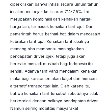
diperkirakan bahwa inflasi secara umum tahun
ini akan melonjak ke kisaran 7%-7,5%. Ini
merupakan kombinasi dari kenaikan harga-
harga lain, termasuk kenaikan tarif ojol. Dan
pemerintah harus berhati-hati dalam mendesain
kebijakan tarif ojol. Kenaikan tarif idealnya
memang bisa membantu meningkatkan
pendapatan driver ojek, tetapi juga akan
beresiko menjadi musibah bagi Indonesia itu
sendiri. Adanya tarif yang mengalami kenaikan,
maka bagi konsumen akan kaget dan mencari
alternatif transportasi lain. Oleh karena itu,
bahwa kenaikan tarif tersebut sebetulnya tidak
berkorelasi dengan naiknya pendapatan driver.
Namun seiring mobilitas masyarakat