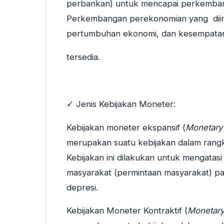
perbankan) untuk mencapai perkembang
Perkembangan perekonomian yang diingi
pertumbuhan ekonomi, dan kesempatan
tersedia.
✓ Jenis Kebijakan Moneter:
Kebijakan moneter ekspansif (
Monetary 
merupakan suatu kebijakan dalam rang
Kebijakan ini dilakukan untuk mengata
masyarakat (permintaan masyarakat) pa
depresi.
Kebijakan Moneter Kontraktif (
Monetary 