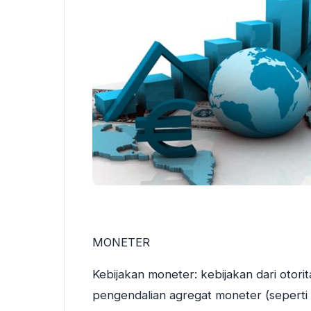
MONETER
Kebijakan moneter: kebijakan dari otori
pengendalian agregat moneter (seperti 