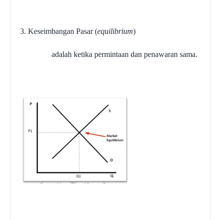
3. Keseimbangan Pasar (
equilibrium
)
adalah ketika permintaan dan penawaran sama.