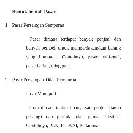
Bentuk-bentuk Pasar
1.
Pasar Persaingan Sempurna
Pasar dimana terdapat banyak penjual dan
banyak pembeli untuk memperdagangkan barang
yang homogen. Contohnya, pasar tradisonal,
pasar harian, mingguan.
2.
Pasar Persaingan Tidak Sempurna
Pasar Monopoli
Pasar dimana terdapat hanya satu penjual (tanpa
pesaing) dan produk tidak punya subsitusi.
Contohnya, PLN, PT. KAI, Pertamina.