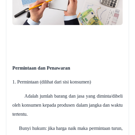
Permintaan dan Penawaran
1. Permintaan (dilihat dari sisi konsumen)
Adalah jumlah barang dan jasa yang diminta/dibeli
oleh konsumen kepada produsen dalam jangka dan waktu
tertentu.
Bunyi hukum: jika harga naik maka permintaan turun,