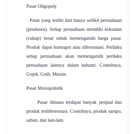
Pasar Oligopoly
Pasar yang terdiri dari hanya sedikit perusahaan
(produsen). Setiap perusahaan memiliki kekuatan
(cukup) besar untuk memengaruhi harga pasar.
Produk dapat homogen atau diferensiasi. Perilaku
setiap perusahaan akan memengaruhi perilaku
perusahaan lainnya dalam industri. Contohnya,
Gojek, Grab, Maxim.
Pasar Monopolistik
Pasar dimana terdapat banyak penjual dan
produk terdiferensiasi. Contohnya, produk sampo,
sabun, dan lain-lain.