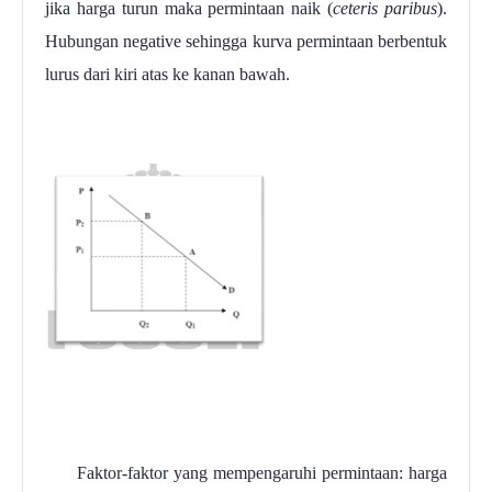
jika harga turun maka permintaan naik (
ceteris
paribus
).
Hubungan negative sehingga kurva permintaan berbentuk
lurus dari kiri atas ke kanan bawah.
Faktor-faktor yang mempengaruhi permintaan: harga