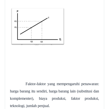
Faktor-faktor yang mempengaruhi penawaran:
harga barang itu sendiri, harga barang lain (substitusi dan
komplementer), biaya produksi, faktor produksi,
teknologi, jumlah penjual.