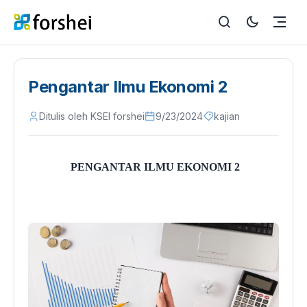
Pengantar Ilmu Ekonomi 2
Ditulis oleh KSEI forshei
9/23/2024
kajian
PENGANTAR ILMU EKONOMI 2