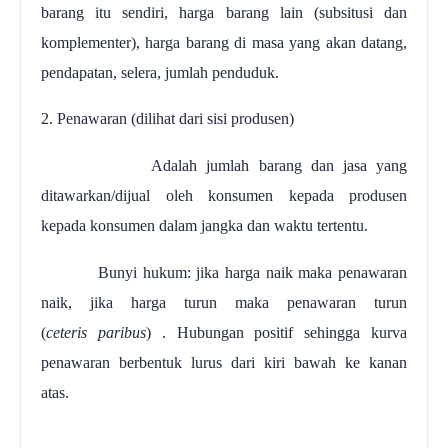
barang itu sendiri, harga barang lain (subsitusi dan
komplementer), harga barang di masa yang akan datang,
pendapatan, selera, jumlah penduduk.
2. Penawaran (dilihat dari sisi produsen)
Adalah jumlah barang dan jasa yang
ditawarkan/dijual oleh konsumen kepada produsen
kepada konsumen dalam jangka dan waktu tertentu.
Bunyi hukum: jika harga naik maka penawaran
naik, jika harga turun maka penawaran turun
(
ceteris
paribus
) . Hubungan positif sehingga kurva
penawaran berbentuk lurus dari kiri bawah ke kanan
atas.