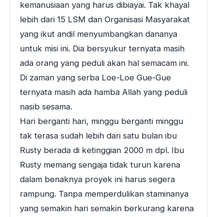
kemanusiaan yang harus dibiayai. Tak khayal
lebih dari 15 LSM dan Organisasi Masyarakat
yang ikut andil menyumbangkan dananya
untuk misi ini. Dia bersyukur ternyata masih
ada orang yang peduli akan hal semacam ini.
Di zaman yang serba Loe-Loe Gue-Gue
ternyata masih ada hamba Allah yang peduli
nasib sesama.
Hari berganti hari, minggu berganti minggu
tak terasa sudah lebih dari satu bulan ibu
Rusty berada di ketinggian 2000 m dpl. Ibu
Rusty memang sengaja tidak turun karena
dalam benaknya proyek ini harus segera
rampung. Tanpa memperdulikan staminanya
yang semakin hari semakin berkurang karena