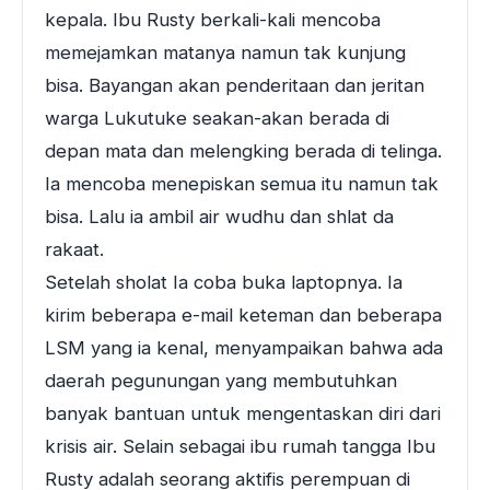
kepala. Ibu Rusty berkali-kali mencoba
memejamkan matanya namun tak kunjung
bisa. Bayangan akan penderitaan dan jeritan
warga Lukutuke seakan-akan berada di
depan mata dan melengking berada di telinga.
Ia mencoba menepiskan semua itu namun tak
bisa. Lalu ia ambil air wudhu dan shlat da
rakaat.
Setelah sholat Ia coba buka laptopnya. Ia
kirim beberapa e-mail keteman dan beberapa
LSM yang ia kenal, menyampaikan bahwa ada
daerah pegunungan yang membutuhkan
banyak bantuan untuk mengentaskan diri dari
krisis air. Selain sebagai ibu rumah tangga Ibu
Rusty adalah seorang aktifis perempuan di