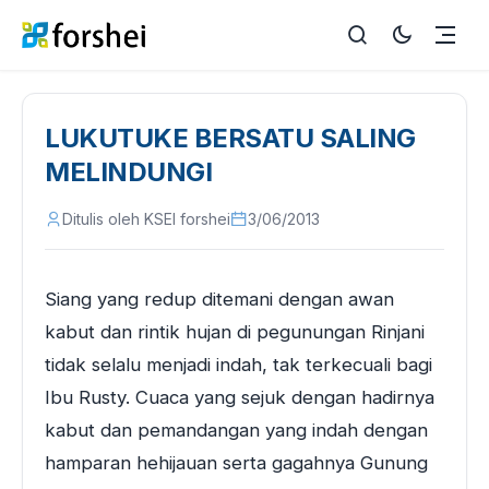
LUKUTUKE BERSATU SALING
MELINDUNGI
Ditulis oleh KSEI forshei
3/06/2013
Siang yang redup ditemani dengan awan
kabut dan rintik hujan di pegunungan Rinjani
tidak selalu menjadi indah, tak terkecuali bagi
Ibu Rusty. Cuaca yang sejuk dengan hadirnya
kabut dan pemandangan yang indah dengan
hamparan hehijauan serta gagahnya Gunung