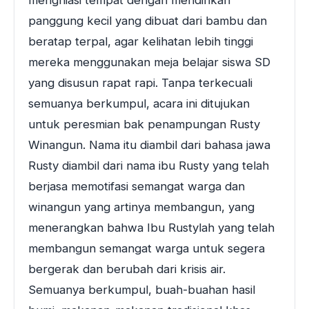
menghiasi tempat dengan mendirikan
panggung kecil yang dibuat dari bambu dan
beratap terpal, agar kelihatan lebih tinggi
mereka menggunakan meja belajar siswa SD
yang disusun rapat rapi. Tanpa terkecuali
semuanya berkumpul, acara ini ditujukan
untuk peresmian bak penampungan Rusty
Winangun. Nama itu diambil dari bahasa jawa
Rusty diambil dari nama ibu Rusty yang telah
berjasa memotifasi semangat warga dan
winangun yang artinya membangun, yang
menerangkan bahwa Ibu Rustylah yang telah
membangun semangat warga untuk segera
bergerak dan berubah dari krisis air.
Semuanya berkumpul, buah-buahan hasil