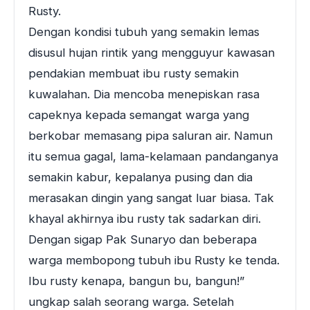
Rusty.
Dengan kondisi tubuh yang semakin lemas
disusul hujan rintik yang mengguyur kawasan
pendakian membuat ibu rusty semakin
kuwalahan. Dia mencoba menepiskan rasa
capeknya kepada semangat warga yang
berkobar memasang pipa saluran air. Namun
itu semua gagal, lama-kelamaan pandanganya
semakin kabur, kepalanya pusing dan dia
merasakan dingin yang sangat luar biasa. Tak
khayal akhirnya ibu rusty tak sadarkan diri.
Dengan sigap Pak Sunaryo dan beberapa
warga membopong tubuh ibu Rusty ke tenda.
Ibu rusty kenapa, bangun bu, bangun!”
ungkap salah seorang warga. Setelah