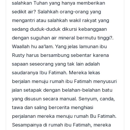
salahkan Tuhan yang hanya memberikan
sedikit air? Salahkah orang-orang yang
mengantri atau salahkah wakil rakyat yang
sedang duduk-duduk dikursi kebanggaan
dengan suguhan air mineral bermutu tinggi?.
Waallah hu aa’lam. Yang jelas lamunan ibu
Rusty harus bersambung sebentar karena
sapaan seseorang yang tak lain adalah
saudaranya Ibu Fatimah. Mereka lekas
berjalan menuju rumah ibu Fatimah menyusuri
jalan setapak dengan belahan-belahan batu
yang disusun secara manual. Senyum, canda,
tawa dan saling bercerita menghiasi
perjalanan mereka menuju rumah Bu Fatimah.
Sesampainya di rumah ibu Fatimah, mereka