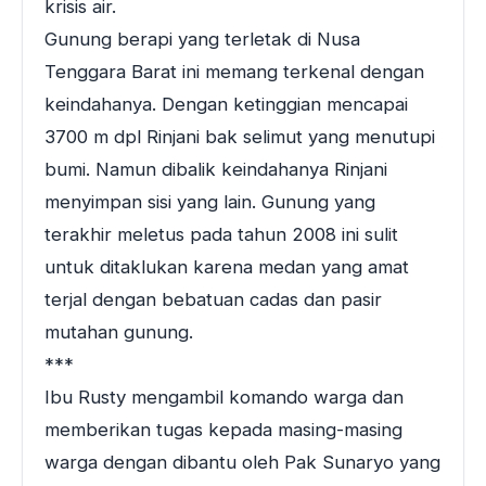
krisis air.
Gunung berapi yang terletak di Nusa
Tenggara Barat ini memang terkenal dengan
keindahanya. Dengan ketinggian mencapai
3700 m dpl Rinjani bak selimut yang menutupi
bumi. Namun dibalik keindahanya Rinjani
menyimpan sisi yang lain. Gunung yang
terakhir meletus pada tahun 2008 ini sulit
untuk ditaklukan karena medan yang amat
terjal dengan bebatuan cadas dan pasir
mutahan gunung.
***
Ibu Rusty mengambil komando warga dan
memberikan tugas kepada masing-masing
warga dengan dibantu oleh Pak Sunaryo yang