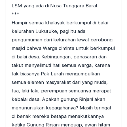
LSM yang ada di Nusa Tenggara Barat.
***
Hampir semua khalayak berkumpul di balai
kelurahan Lukutuke, pagi itu ada
pengumuman dari kelurahan lewat cerobong
masjid bahwa Warga diminta untuk berkumpul
di balai desa. Kebingungan, penasaran dan
takut menyelimuti hati semua warga, karena
tak biasanya Pak Lurah mengumpulkan
semua elemen masyarakat dari yang muda,
tua, laki-laki, perempuan semuanya merapat
kebalai desa. Apakah gunung Rinjani akan
menununjukan kegagahanya? Masih teringat
di benak mereka betapa menakutkannya
ketika Gunung Rinjani menguap, awan hitam