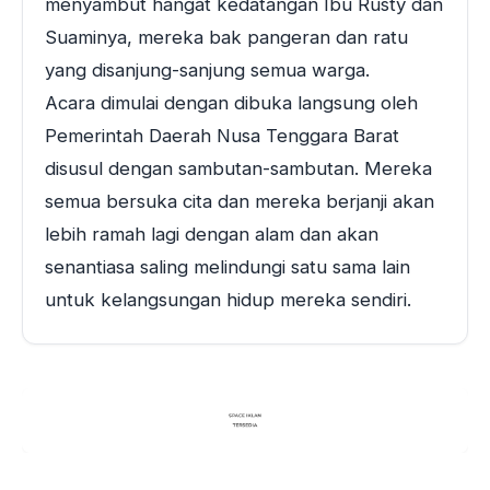
menyambut hangat kedatangan Ibu Rusty dan
Suaminya, mereka bak pangeran dan ratu
yang disanjung-sanjung semua warga.
Acara dimulai dengan dibuka langsung oleh
Pemerintah Daerah Nusa Tenggara Barat
disusul dengan sambutan-sambutan. Mereka
semua bersuka cita dan mereka berjanji akan
lebih ramah lagi dengan alam dan akan
senantiasa saling melindungi satu sama lain
untuk kelangsungan hidup mereka sendiri.