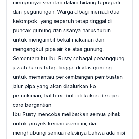
mempunyai keahlian dalam bidang topografi
dan pegunungan. Warga dibagi menjadi dua
kelompok, yang separuh tetap tinggal di
puncak gunung dan sisanya harus turun
untuk mengambil bekal makanan dan
mengangkut pipa air ke atas gunung.
Sementara itu Ibu Rusty sebagai penanggung
jawab harus tetap tinggal di atas gunung
untuk memantau perkembangan pembuatan
jalur pipa yang akan disalurkan ke
pemukiman, hal tersebut dilakukan dengan
cara bergantian.
Ibu Rusty mencoba melibatkan semua pihak
untuk proyek kemanusiaan ini, dia
menghubungi semua relasinya bahwa ada misi