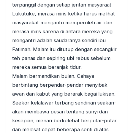
terpanggil dengan setiap jeritan masyaraat
Lukutuke, merasa miris ketika harus melihat
masyarakat mengantri memperoleh air dan
merasa miris karena di antara mereka yang
mengantri adalah saudaranya sendiri ibu
Fatimah. Malam itu ditutup dengan secangkir
teh panas dan sepiring ubi rebus sebelum
mereka semua beranjak tidur.
Malam bermandikan bulan. Cahaya
berbintang berpendar-pendar menyibak
awan dan kabut yang berarak bagai lukisan.
Seekor kelalawar terbang sendirian seakan-
akan membawa pesan tentang sunyi dan
kesepian, menari berkelebat berputar-putar
dan melesat cepat beberapa senti di atas