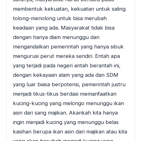
membentuk kekuatan, kekuatan untuk saling
tolong-menolong untuk bisa merubah
keadaan yang ada. Masyarakat tidak bisa
dengan hanya diam menunggu dan
mengandalkan pemerintah yang hanya sibuk
mengurusi perut mereka sendiri. Entah apa
yang terjadi pada negeri antah berantah ini,
dengan kekayaan alam yang ada dan SDM
yang luar biasa berpotensi, pemerintah justru
menjadi tikus-tikus berdasi memanfaatkan
kucing-kucing yang melongo menunggu ikan
asin dari sang majikan. Akankah kita hanya
ingin menjadi kucing yang menunggu belas
kasihan berupa ikan asin dari majikan atau kita