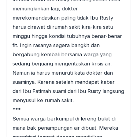
memungkinkan lagi, dokter
merekomendasikan paling tidak Ibu Rusty
harus dirawat di rumah sakit kira-kira satu
minggu hingga kondisi tubuhnya benar-benar
fit. Ingin rasanya segera bangkit dan
bergabung kembali bersama warga yang
sedang berjuang mengentaskan krisis air.
Namun ia harus menuruti kata dokter dan
suaminya. Karena setelah mendapat kabar
dari Ibu Fatimah suami dari Ibu Rusty langsung
menyusul ke rumah sakit.
***
Semua warga berkumpul di lereng bukit di
mana bak penampungan air dibuat. Mereka