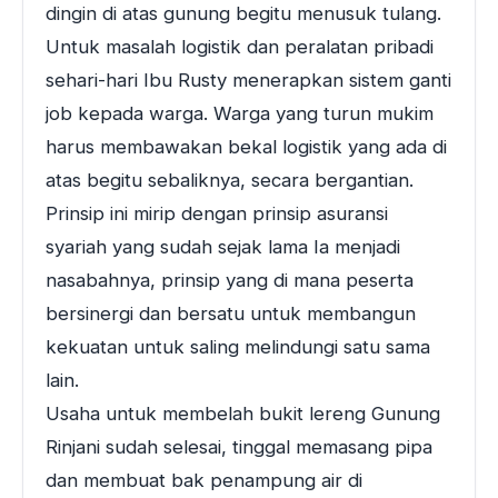
dingin di atas gunung begitu menusuk tulang.
Untuk masalah logistik dan peralatan pribadi
sehari-hari Ibu Rusty menerapkan sistem ganti
job kepada warga. Warga yang turun mukim
harus membawakan bekal logistik yang ada di
atas begitu sebaliknya, secara bergantian.
Prinsip ini mirip dengan prinsip asuransi
syariah yang sudah sejak lama Ia menjadi
nasabahnya, prinsip yang di mana peserta
bersinergi dan bersatu untuk membangun
kekuatan untuk saling melindungi satu sama
lain.
Usaha untuk membelah bukit lereng Gunung
Rinjani sudah selesai, tinggal memasang pipa
dan membuat bak penampung air di