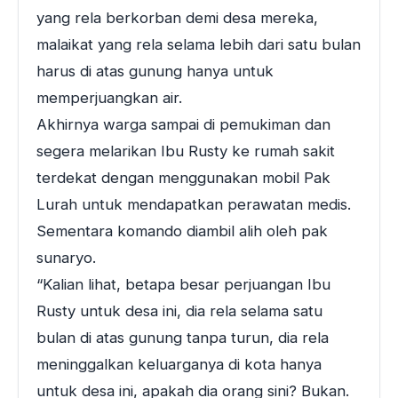
yang rela berkorban demi desa mereka,
malaikat yang rela selama lebih dari satu bulan
harus di atas gunung hanya untuk
memperjuangkan air.
Akhirnya warga sampai di pemukiman dan
segera melarikan Ibu Rusty ke rumah sakit
terdekat dengan menggunakan mobil Pak
Lurah untuk mendapatkan perawatan medis.
Sementara komando diambil alih oleh pak
sunaryo.
“Kalian lihat, betapa besar perjuangan Ibu
Rusty untuk desa ini, dia rela selama satu
bulan di atas gunung tanpa turun, dia rela
meninggalkan keluarganya di kota hanya
untuk desa ini, apakah dia orang sini? Bukan.