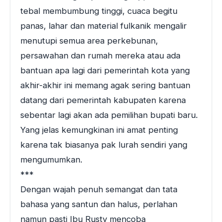
tebal membumbung tinggi, cuaca begitu
panas, lahar dan material fulkanik mengalir
menutupi semua area perkebunan,
persawahan dan rumah mereka atau ada
bantuan apa lagi dari pemerintah kota yang
akhir-akhir ini memang agak sering bantuan
datang dari pemerintah kabupaten karena
sebentar lagi akan ada pemilihan bupati baru.
Yang jelas kemungkinan ini amat penting
karena tak biasanya pak lurah sendiri yang
mengumumkan.
***
Dengan wajah penuh semangat dan tata
bahasa yang santun dan halus, perlahan
namun pasti Ibu Rusty mencoba