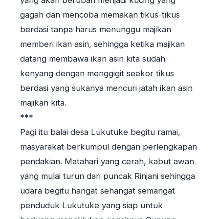
yang akan berubah menjadi kucing yang
gagah dan mencoba memakan tikus-tikus
berdasi tanpa harus menunggu majikan
memberi ikan asin, sehingga ketika majikan
datang membawa ikan asin kita sudah
kenyang dengan menggigit seekor tikus
berdasi yang sukanya mencuri jatah ikan asin
majikan kita.
***
Pagi itu balai desa Lukutuke begitu ramai,
masyarakat berkumpul dengan perlengkapan
pendakian. Matahari yang cerah, kabut awan
yang mulai turun dari puncak Rinjani sehingga
udara begitu hangat sehangat semangat
penduduk Lukutuke yang siap untuk