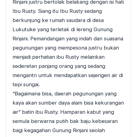
Rinjani justru bertolak belakang dengan isi hati
Ibu Rusty. Siang itu Ibu Rusty sedang
berkunjung ke rumah saudara di desa
Lukutuke yang terletak di lereng Gunung
Rinjani. Pemandangan yang indah dan suasana
pegunungan yang mempesona justru bukan
menjadi perhatian ibu Rusty melainkan
sederetan panjang orang yang sedang
mengantri untuk mendapatkan sejerigen air di
tepi sungai.
“Bagaimana bisa, daerah pegunungan yang
kaya akan sumber daya alam bisa kekurangan
air” batin ibu Rusty. Hamparan kabut yang
semula berwarna putih bak baju kebesaran
bagi kegagahan Gunung Rinjani seolah