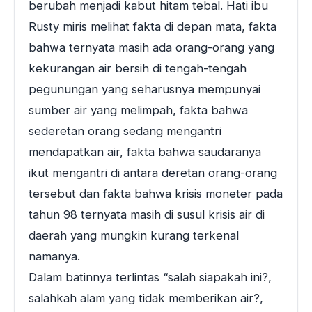
berubah menjadi kabut hitam tebal. Hati ibu
Rusty miris melihat fakta di depan mata, fakta
bahwa ternyata masih ada orang-orang yang
kekurangan air bersih di tengah-tengah
pegunungan yang seharusnya mempunyai
sumber air yang melimpah, fakta bahwa
sederetan orang sedang mengantri
mendapatkan air, fakta bahwa saudaranya
ikut mengantri di antara deretan orang-orang
tersebut dan fakta bahwa krisis moneter pada
tahun 98 ternyata masih di susul krisis air di
daerah yang mungkin kurang terkenal
namanya.
Dalam batinnya terlintas “salah siapakah ini?,
salahkah alam yang tidak memberikan air?,