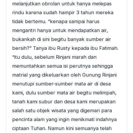
melanjutkan obrolan untuk hanya melepas
rindu karena sudah hampir 3 tahun mereka
tidak bertemu. “kenapa sampai harus
mengantri hanya untuk mendapatkan air,
bukankah di sini begitu banyak sumber air
bersih?” Tanya ibu Rusty kepada ibu Fatimah.
“itu dulu, sebelum Rinjani marah dan
memuntahkan semua isi perutnya sehingga
matrial yang dikeluarkan oleh Gunung Rinjani
menutupi sumber-sumber mata air di desa
kami, dulu sumber mata air begitu melimpah,
tanah kami subur dan desa kami merupakan
salah satu objek wisata yang digemari para
pencinta alam yang ingin menikmati indahnya
ciptaan Tuhan. Namun kini semuanya telah