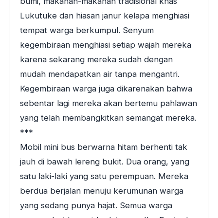
bumi, makanan-makanan tradisional khas
Lukutuke dan hiasan janur kelapa menghiasi
tempat warga berkumpul. Senyum
kegembiraan menghiasi setiap wajah mereka
karena sekarang mereka sudah dengan
mudah mendapatkan air tanpa mengantri.
Kegembiraan warga juga dikarenakan bahwa
sebentar lagi mereka akan bertemu pahlawan
yang telah membangkitkan semangat mereka.
***
Mobil mini bus berwarna hitam berhenti tak
jauh di bawah lereng bukit. Dua orang, yang
satu laki-laki yang satu perempuan. Mereka
berdua berjalan menuju kerumunan warga
yang sedang punya hajat. Semua warga