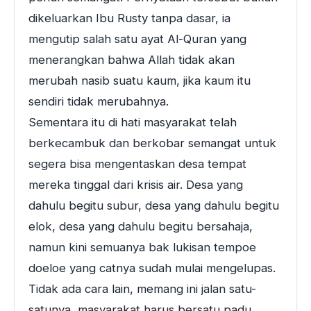
dikeluarkan Ibu Rusty tanpa dasar, ia
mengutip salah satu ayat Al-Quran yang
menerangkan bahwa Allah tidak akan
merubah nasib suatu kaum, jika kaum itu
sendiri tidak merubahnya.
Sementara itu di hati masyarakat telah
berkecambuk dan berkobar semangat untuk
segera bisa mengentaskan desa tempat
mereka tinggal dari krisis air. Desa yang
dahulu begitu subur, desa yang dahulu begitu
elok, desa yang dahulu begitu bersahaja,
namun kini semuanya bak lukisan tempoe
doeloe yang catnya sudah mulai mengelupas.
Tidak ada cara lain, memang ini jalan satu-
satunya, masyarakat harus bersatu padu