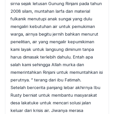
sirna sejak letusan Gunung Rinjani pada tahun
2008 silam, muntahan larfa dan material
fulkanik menutupi anak sungai yang dulu
mengaliri kebutuhan air untuk pemukiman
warga, airnya begitu jernih bahkan menurut
penelitian, air yang mengalir kepumikiman
kami layak untuk langsung diminum tanpa
harus dimasak terlebih dahulu. Entah apa
salah kami sehingga Allah murka dan
memerintahkan Rinjani untuk memuntahkan isi
perutnya. ” terang dari ibu Fatimah.
Setelah bercerita panjang lebar akhirnya Ibu
Rusty berniat untuk membantu masyarakat
desa lakatuke untuk mencari solusi jalan
keluar dari krisis air. Jiwanya merasa