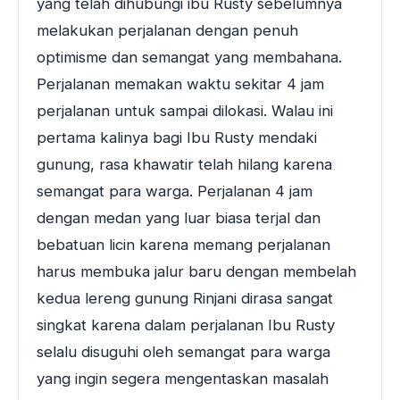
yang telah dihubungi ibu Rusty sebelumnya
melakukan perjalanan dengan penuh
optimisme dan semangat yang membahana.
Perjalanan memakan waktu sekitar 4 jam
perjalanan untuk sampai dilokasi. Walau ini
pertama kalinya bagi Ibu Rusty mendaki
gunung, rasa khawatir telah hilang karena
semangat para warga. Perjalanan 4 jam
dengan medan yang luar biasa terjal dan
bebatuan licin karena memang perjalanan
harus membuka jalur baru dengan membelah
kedua lereng gunung Rinjani dirasa sangat
singkat karena dalam perjalanan Ibu Rusty
selalu disuguhi oleh semangat para warga
yang ingin segera mengentaskan masalah