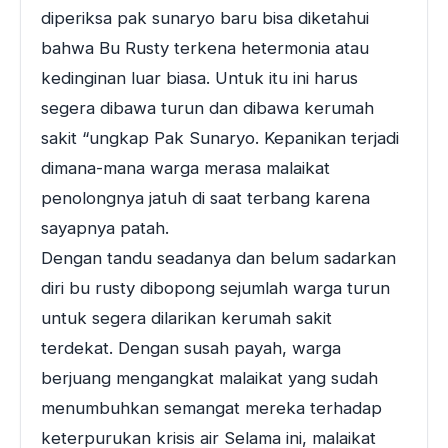
diperiksa pak sunaryo baru bisa diketahui
bahwa Bu Rusty terkena hetermonia atau
kedinginan luar biasa. Untuk itu ini harus
segera dibawa turun dan dibawa kerumah
sakit “ungkap Pak Sunaryo. Kepanikan terjadi
dimana-mana warga merasa malaikat
penolongnya jatuh di saat terbang karena
sayapnya patah.
Dengan tandu seadanya dan belum sadarkan
diri bu rusty dibopong sejumlah warga turun
untuk segera dilarikan kerumah sakit
terdekat. Dengan susah payah, warga
berjuang mengangkat malaikat yang sudah
menumbuhkan semangat mereka terhadap
keterpurukan krisis air Selama ini, malaikat