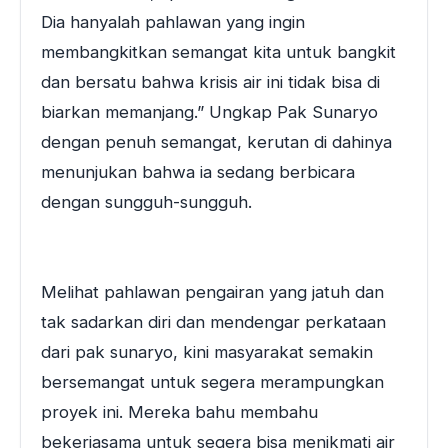
Dia hanyalah pahlawan yang ingin
membangkitkan semangat kita untuk bangkit
dan bersatu bahwa krisis air ini tidak bisa di
biarkan memanjang.” Ungkap Pak Sunaryo
dengan penuh semangat, kerutan di dahinya
menunjukan bahwa ia sedang berbicara
dengan sungguh-sungguh.
Melihat pahlawan pengairan yang jatuh dan
tak sadarkan diri dan mendengar perkataan
dari pak sunaryo, kini masyarakat semakin
bersemangat untuk segera merampungkan
proyek ini. Mereka bahu membahu
bekerjasama untuk segera bisa menikmati air