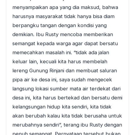
menyampaikan apa yang dia maksud, bahwa
harusnya masyarakat tidak hanya bisa diam
berpangku tangan dengan kondisi yang
demikian. Ibu Rusty mencoba memberikan
semangat kepada warga agar dapat bersatu
memecahkan masalah ini. “tidak ada jalan
keluar lain, kecuali kita harus membelah
lereng Gunung Rinjani dan membuat saluran
pipa air ke desa ini, saya sudah mengecek
langsung lokasi sumber mata air terdekat dari
desa ini, kita harus bertekad dan bersatu demi
kelangsungan hidup kita sendiri, kita tidak
akan berubah kalau kita tidak berusaha untuk
merubahnya sendiri”, terang ibu Rusty dengan
penuh semangat. Pernyataan tersebut bukan