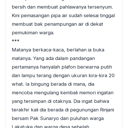
bersih dan membuat pahlawanya tersenyum.
Kini pemasangan pipa air sudah selesai tinggal
membuat bak penampungan air di dekat
pemukiman warga.
***
Matanya berkaca-kaca, berlahan ia buka
matanya. Yang ada dalam pandangan
pertamanya hanyalah plafon berwarna putih
dan lampu terang dengan ukuran kira-kira 20
what. Ia bingung berada di mana, dia
mencoba mengulang kembali memori ingatan
yang tersimpan di otaknya. Dia ingat bahwa
terakhir kali dia berada di pegunungan Rinjani
bersam Pak Sunaryo dan puluhan warga
Lakatuke dan warga desa sebelah.