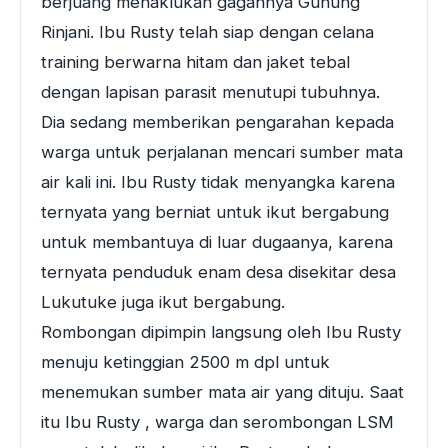
berjuang menaklukan gagahnya Gunung
Rinjani. Ibu Rusty telah siap dengan celana
training berwarna hitam dan jaket tebal
dengan lapisan parasit menutupi tubuhnya.
Dia sedang memberikan pengarahan kepada
warga untuk perjalanan mencari sumber mata
air kali ini. Ibu Rusty tidak menyangka karena
ternyata yang berniat untuk ikut bergabung
untuk membantuya di luar dugaanya, karena
ternyata penduduk enam desa disekitar desa
Lukutuke juga ikut bergabung.
Rombongan dipimpin langsung oleh Ibu Rusty
menuju ketinggian 2500 m dpl untuk
menemukan sumber mata air yang dituju. Saat
itu Ibu Rusty , warga dan serombongan LSM