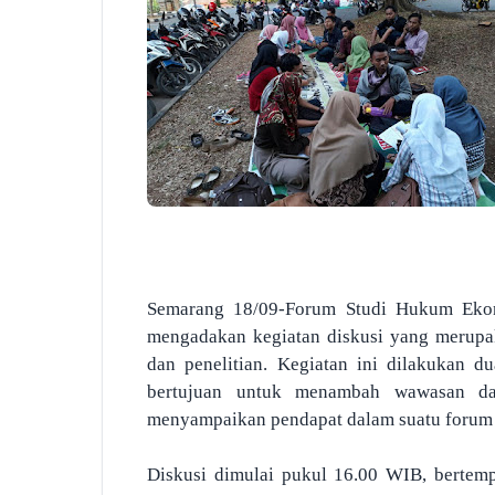
Semarang 18/09-Forum Studi Hukum Ekon
mengadakan kegiatan diskusi yang merupak
dan penelitian. Kegiatan ini dilakukan d
bertujuan untuk menambah wawasan d
menyampaikan pendapat dalam suatu forum 
Diskusi dimulai pukul 16.00 WIB, bertemp