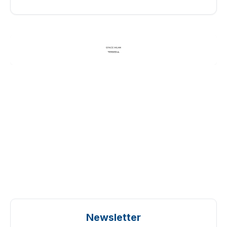
Newsletter