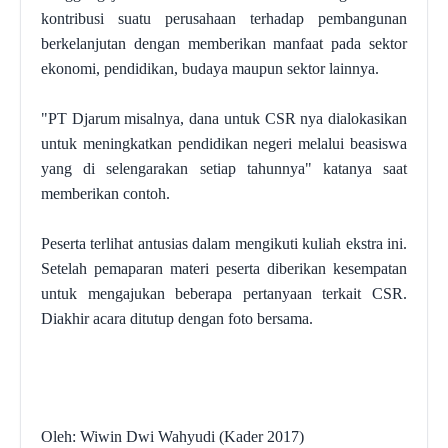
kontribusi suatu perusahaan terhadap pembangunan
berkelanjutan dengan memberikan manfaat pada sektor
ekonomi, pendidikan, budaya maupun sektor lainnya.
"PT Djarum misalnya, dana untuk CSR nya dialokasikan
untuk meningkatkan pendidikan negeri melalui beasiswa
yang di selengarakan setiap tahunnya" katanya saat
memberikan contoh.
Peserta terlihat antusias dalam mengikuti kuliah ekstra ini.
Setelah pemaparan materi peserta diberikan kesempatan
untuk mengajukan beberapa pertanyaan terkait CSR.
Diakhir acara ditutup dengan foto bersama.
Oleh: Wiwin Dwi Wahyudi (Kader 2017)