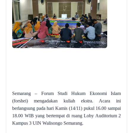
Semarang – Forum Studi Hukum Ekonomi Islam
(forshei) mengadakan kuliah ekstra. Acara ini
berlangsung pada hari Kamis (14/11) pukul 16.00 sampai
18.00 WIB yang bertempat di ruang Loby Auditorium 2
Kampus 3 UIN Walisongo Semarang.