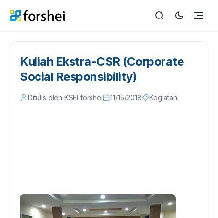
Kuliah Ekstra-CSR (Corporate
Social Responsibility)
Ditulis oleh KSEI forshei
11/15/2018
Kegiatan