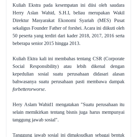
Kuliah Ekstra pada kesempatan ini diisi oleh saudara
Herry Aslan Wahid, S.H.I, beliau merupakan Wakil
Direktur Masyarakat Ekonomi Syariah (MES) Pusat
sekaligus Founder Father of forshei. Acara ini diikuti oleh
50 peserta yang terdiri dari kader 2018, 2017, 2016 serta
beberapa senior 2015 hingga 2013.
Kuliah Ektra kali ini membahas tentang CSR (Corporate
Social Responsibility) atau lebih dikenal dengan
kepedulian sosial suatu perusahaan didasari alasan
bahwasanya suatu perusahaan pasti membawa dampak
forbetterorworse
.
Hery Aslam Wahid1 mengatakan "Suatu perusahaan itu
selain memikirkan tentang bisnis juga harus mempunyai
tanggung jawab sosial".
Tanggung jawab sosial ini dimaksudkan sebagai bentuk