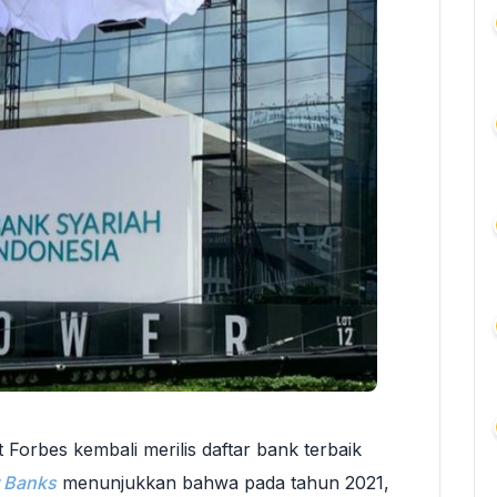
 Forbes kembali merilis daftar bank terbaik
t Banks
menunjukkan bahwa pada tahun 2021,