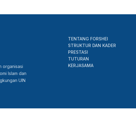
TENTANG FORSHEI
STRUKTUR DAN KADER
PRESTASI
TUTURAN
KERJASAMA
 organisasi
omi Islam dan
ingkungan UIN