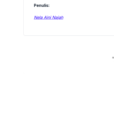
Penulis:
Nela Aini Najah