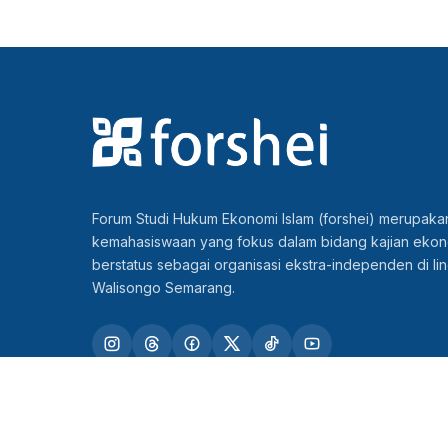
Forum Studi Hukum Ekonomi Islam (forshei) merupakan
kemahasiswaan yang fokus dalam bidang kajian ekon
berstatus sebagai organisasi ekstra-independen di l
Walisongo Semarang.