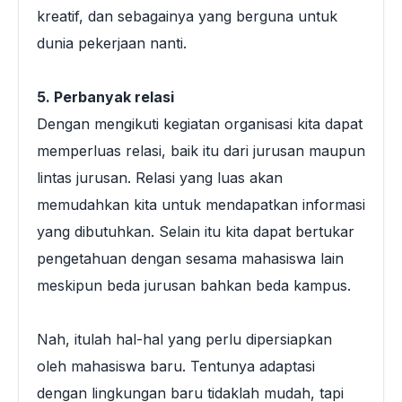
kreatif, dan sebagainya yang berguna untuk
dunia pekerjaan nanti.
5. Perbanyak relasi
Dengan mengikuti kegiatan organisasi kita dapat
memperluas relasi, baik itu dari jurusan maupun
lintas jurusan. Relasi yang luas akan
memudahkan kita untuk mendapatkan informasi
yang dibutuhkan. Selain itu kita dapat bertukar
pengetahuan dengan sesama mahasiswa lain
meskipun beda jurusan bahkan beda kampus.
Nah, itulah hal-hal yang perlu dipersiapkan
oleh mahasiswa baru. Tentunya adaptasi
dengan lingkungan baru tidaklah mudah, tapi