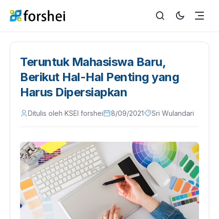
Teruntuk Mahasiswa Baru,
Berikut Hal-Hal Penting yang
Harus Dipersiapkan
Ditulis oleh KSEI forshei
8/09/2021
Sri Wulandari