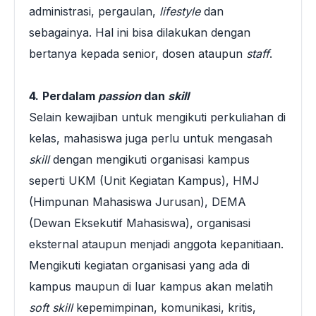
administrasi, pergaulan,
lifestyle
dan
sebagainya. Hal ini bisa dilakukan dengan
bertanya kepada senior, dosen ataupun
staff
.
4.
Perdalam
passion
dan
skill
Selain kewajiban untuk mengikuti perkuliahan di
kelas, mahasiswa juga perlu untuk mengasah
skill
dengan mengikuti organisasi kampus
seperti UKM (Unit Kegiatan Kampus), HMJ
(Himpunan Mahasiswa Jurusan), DEMA
(Dewan Eksekutif Mahasiswa), organisasi
eksternal ataupun menjadi anggota kepanitiaan.
Mengikuti kegiatan organisasi yang ada di
kampus maupun di luar kampus akan melatih
soft skill
kepemimpinan, komunikasi, kritis,