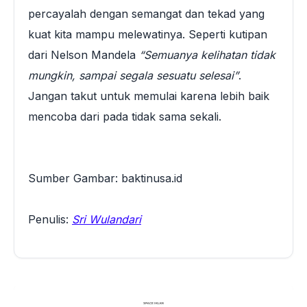
percayalah dengan semangat dan tekad yang
kuat kita mampu melewatinya. Seperti kutipan
dari Nelson Mandela
“Semuanya kelihatan tidak
mungkin, sampai segala sesuatu selesai”
.
Jangan takut untuk memulai karena lebih baik
mencoba dari pada tidak sama sekali.
Sumber Gambar: baktinusa.id
Penulis:
Sri Wulandari