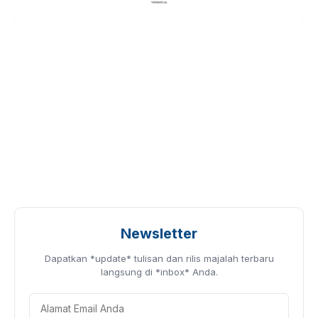
Newsletter
Dapatkan *update* tulisan dan rilis majalah terbaru
langsung di *inbox* Anda.