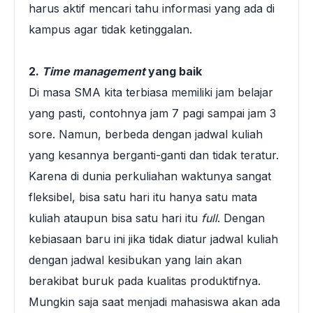
harus aktif mencari tahu informasi yang ada di
kampus agar tidak ketinggalan.
2.
Time management
yang baik
Di masa SMA kita terbiasa memiliki jam belajar
yang pasti, contohnya jam 7 pagi sampai jam 3
sore. Namun, berbeda dengan jadwal kuliah
yang kesannya berganti-ganti dan tidak teratur.
Karena di dunia perkuliahan waktunya sangat
fleksibel, bisa satu hari itu hanya satu mata
kuliah ataupun bisa satu hari itu
full
. Dengan
kebiasaan baru ini jika tidak diatur jadwal kuliah
dengan jadwal kesibukan yang lain akan
berakibat buruk pada kualitas produktifnya.
Mungkin saja saat menjadi mahasiswa akan ada