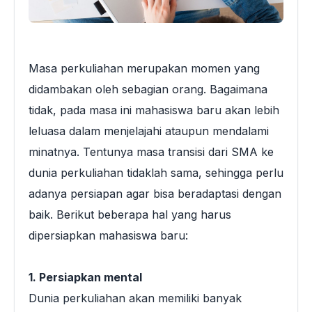
Masa perkuliahan merupakan momen yang
didambakan oleh sebagian orang. Bagaimana
tidak, pada masa ini mahasiswa baru akan lebih
leluasa dalam menjelajahi ataupun mendalami
minatnya. Tentunya masa transisi dari SMA ke
dunia perkuliahan tidaklah sama, sehingga perlu
adanya persiapan agar bisa beradaptasi dengan
baik. Berikut beberapa hal yang harus
dipersiapkan mahasiswa baru:
1. Persiapkan mental
Dunia perkuliahan akan memiliki banyak