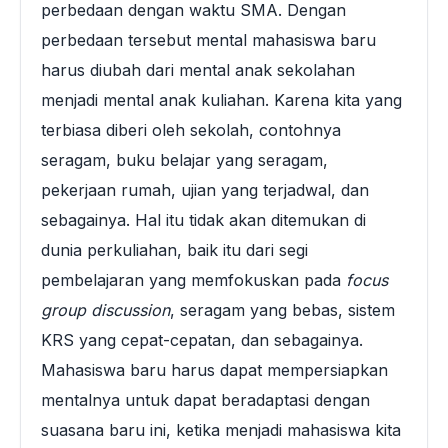
perbedaan dengan waktu SMA. Dengan
perbedaan tersebut mental mahasiswa baru
harus diubah dari mental anak sekolahan
menjadi mental anak kuliahan. Karena kita yang
terbiasa diberi oleh sekolah, contohnya
seragam, buku belajar yang seragam,
pekerjaan rumah, ujian yang terjadwal, dan
sebagainya. Hal itu tidak akan ditemukan di
dunia perkuliahan, baik itu dari segi
pembelajaran yang memfokuskan pada
focus
group discussion
, seragam yang bebas, sistem
KRS yang cepat-cepatan, dan sebagainya.
Mahasiswa baru harus dapat mempersiapkan
mentalnya untuk dapat beradaptasi dengan
suasana baru ini, ketika menjadi mahasiswa kita