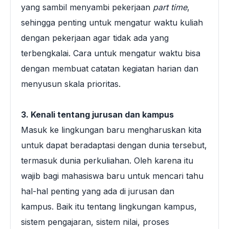
yang sambil menyambi pekerjaan
part time
,
sehingga penting untuk mengatur waktu kuliah
dengan pekerjaan agar tidak ada yang
terbengkalai. Cara untuk mengatur waktu bisa
dengan membuat catatan kegiatan harian dan
menyusun skala prioritas.
3. Kenali tentang jurusan dan kampus
Masuk ke lingkungan baru mengharuskan kita
untuk dapat beradaptasi dengan dunia tersebut,
termasuk dunia perkuliahan. Oleh karena itu
wajib bagi mahasiswa baru untuk mencari tahu
hal-hal penting yang ada di jurusan dan
kampus. Baik itu tentang lingkungan kampus,
sistem pengajaran, sistem nilai, proses